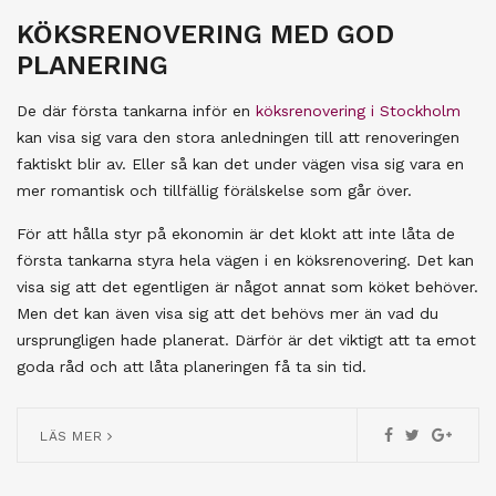
KÖKSRENOVERING MED GOD
PLANERING
De där första tankarna inför en
köksrenovering i Stockholm
kan visa sig vara den stora anledningen till att renoveringen
faktiskt blir av. Eller så kan det under vägen visa sig vara en
mer romantisk och tillfällig förälskelse som går över.
För att hålla styr på ekonomin är det klokt att inte låta de
första tankarna styra hela vägen i en köksrenovering. Det kan
visa sig att det egentligen är något annat som köket behöver.
Men det kan även visa sig att det behövs mer än vad du
ursprungligen hade planerat. Därför är det viktigt att ta emot
goda råd och att låta planeringen få ta sin tid.
LÄS MER