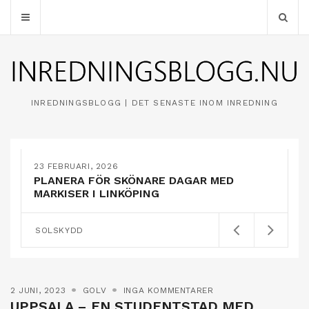
INREDNINGSBLOGG | DET SENASTE INOM INREDNING
23 FEBRUARI, 2026
PLANERA FÖR SKÖNARE DAGAR MED
MARKISER I LINKÖPING
SOLSKYDD
2 JUNI, 2023
GOLV
INGA KOMMENTARER
UPPSALA – EN STUDENTSTAD MED