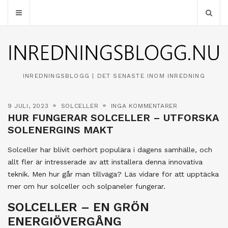
INREDNINGSBLOGG | DET SENASTE INOM INREDNING
9 JULI, 2023
SOLCELLER
INGA KOMMENTARER
HUR FUNGERAR SOLCELLER – UTFORSKA
SOLENERGINS MAKT
Solceller har blivit oerhört populära i dagens samhälle, och
allt fler är intresserade av att installera denna innovativa
teknik. Men hur går man tillväga? Läs vidare för att upptäcka
mer om hur solceller och solpaneler fungerar.
SOLCELLER – EN GRÖN
ENERGIÖVERGÅNG