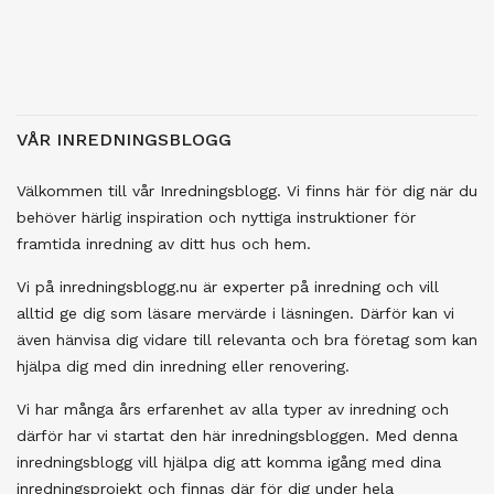
VÅR INREDNINGSBLOGG
Välkommen till vår Inredningsblogg. Vi finns här för dig när du
behöver härlig inspiration och nyttiga instruktioner för
framtida inredning av ditt hus och hem.
Vi på inredningsblogg.nu är experter på inredning och vill
alltid ge dig som läsare mervärde i läsningen. Därför kan vi
även hänvisa dig vidare till relevanta och bra företag som kan
hjälpa dig med din inredning eller renovering.
Vi har många års erfarenhet av alla typer av inredning och
därför har vi startat den här inredningsbloggen. Med denna
inredningsblogg vill hjälpa dig att komma igång med dina
inredningsprojekt och finnas där för dig under hela