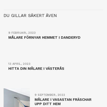
DU GILLAR SÄKERT ÄVEN
9 FEBRUARI, 2023
MÅLARE FÖRNYAR HEMMET I DANDERYD
13 APRIL, 2023
HITTA DIN MÅLARE I VÄSTERÅS
9 SEPTEMBER, 2022
MÅLARE I VASASTAN FRÄSCHAR
UPP DITT HEM