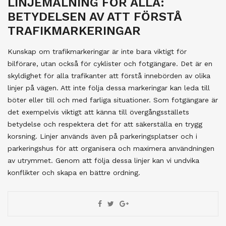
LINJEMÅLNING FÖR ALLA:
BETYDELSEN AV ATT FÖRSTÅ
TRAFIKMARKERINGAR
Kunskap om trafikmarkeringar är inte bara viktigt för
bilförare, utan också för cyklister och fotgängare. Det är en
skyldighet för alla trafikanter att förstå innebörden av olika
linjer på vägen. Att inte följa dessa markeringar kan leda till
böter eller till och med farliga situationer. Som fotgängare är
det exempelvis viktigt att känna till övergångsställets
betydelse och respektera det för att säkerställa en trygg
korsning. Linjer används även på parkeringsplatser och i
parkeringshus för att organisera och maximera användningen
av utrymmet. Genom att följa dessa linjer kan vi undvika
konflikter och skapa en bättre ordning.