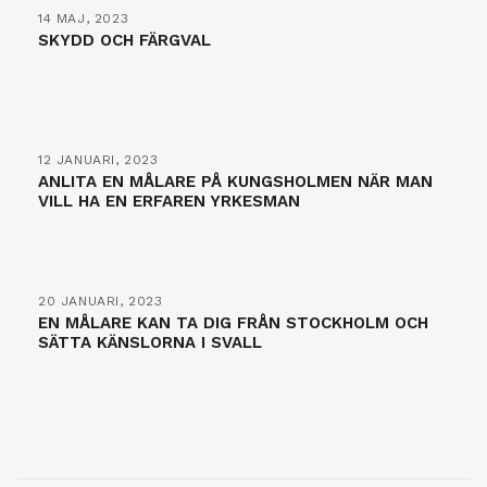
14 MAJ, 2023
SKYDD OCH FÄRGVAL
12 JANUARI, 2023
ANLITA EN MÅLARE PÅ KUNGSHOLMEN NÄR MAN
VILL HA EN ERFAREN YRKESMAN
20 JANUARI, 2023
EN MÅLARE KAN TA DIG FRÅN STOCKHOLM OCH
SÄTTA KÄNSLORNA I SVALL