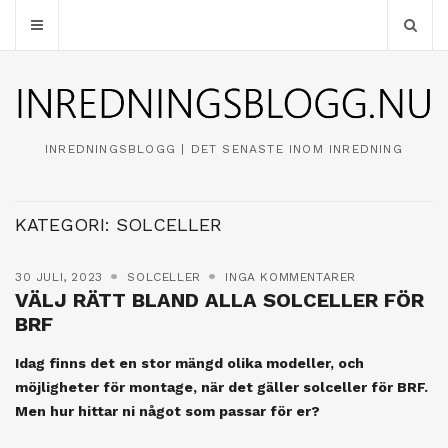
INREDNINGSBLOGG | DET SENASTE INOM INREDNING
KATEGORI:
SOLCELLER
30 JULI, 2023
SOLCELLER
INGA KOMMENTARER
VÄLJ RÄTT BLAND ALLA SOLCELLER FÖR
BRF
Idag finns det en stor mängd olika modeller, och
möjligheter för montage, när det gäller solceller för BRF.
Men hur hittar ni något som passar för er?