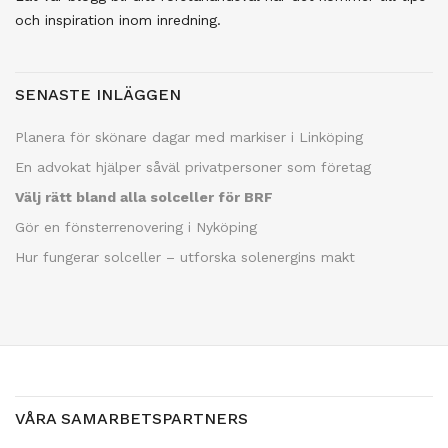
och inspiration inom inredning.
SENASTE INLÄGGEN
Planera för skönare dagar med markiser i Linköping
En advokat hjälper såväl privatpersoner som företag
Välj rätt bland alla solceller för BRF
Gör en fönsterrenovering i Nyköping
Hur fungerar solceller – utforska solenergins makt
VÅRA SAMARBETSPARTNERS