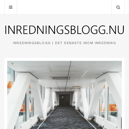
INREDNINGSBLOGG | DET SENASTE INOM INREDNING