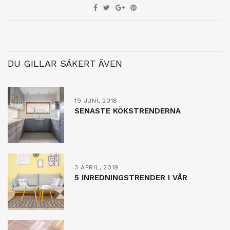
DU GILLAR SÄKERT ÄVEN
19 JUNI, 2018
SENASTE KÖKSTRENDERNA
3 APRIL, 2019
5 INREDNINGSTRENDER I VÅR