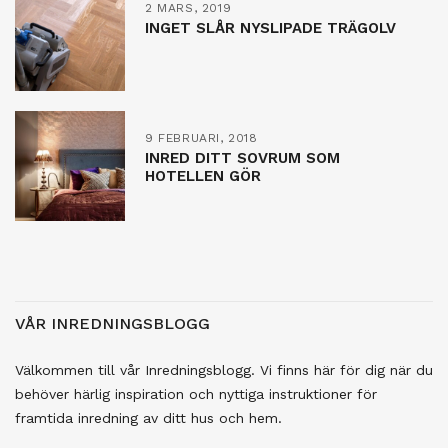
2 MARS, 2019
INGET SLÅR NYSLIPADE TRÄGOLV
9 FEBRUARI, 2018
INRED DITT SOVRUM SOM
HOTELLEN GÖR
VÅR INREDNINGSBLOGG
Välkommen till vår Inredningsblogg. Vi finns här för dig när du
behöver härlig inspiration och nyttiga instruktioner för
framtida inredning av ditt hus och hem.