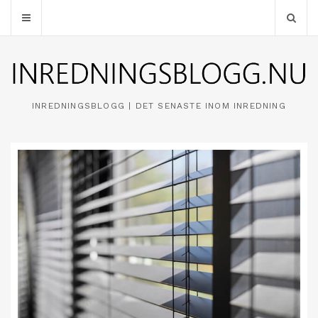
INREDNINGSBLOGG | DET SENASTE INOM INREDNING