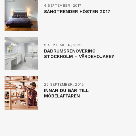
4 SEPTEMBER, 2017
SÄNGTRENDER HÖSTEN 2017
9 SEPTEMBER, 2021
BADRUMSRENOVERING
STOCKHOLM – VÄRDEHÖJARE?
23 SEPTEMBER, 2018
INNAN DU GÅR TILL
MÖBELAFFÄREN