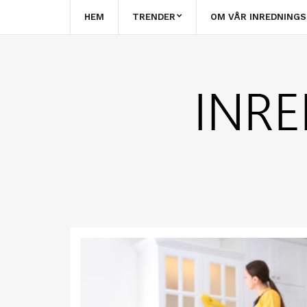
HEM
TRENDER
OM VÅR INREDNING