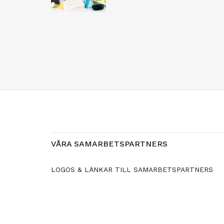
VÅRA SAMARBETSPARTNERS
LOGOS & LÄNKAR TILL SAMARBETSPARTNERS