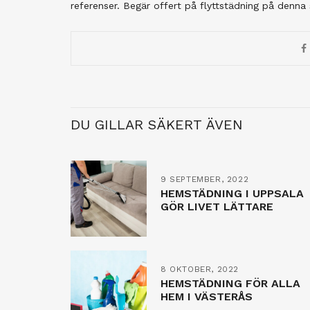
referenser. Begär offert på flyttstädning på denna 
DU GILLAR SÄKERT ÄVEN
9 SEPTEMBER, 2022
HEMSTÄDNING I UPPSALA
GÖR LIVET LÄTTARE
8 OKTOBER, 2022
HEMSTÄDNING FÖR ALLA
HEM I VÄSTERÅS