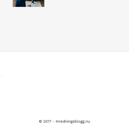
© 2017 - Inredningsblogg.nu