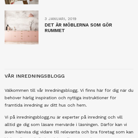
3 JANUARI, 2019
DET ÄR MÖBLERNA SOM GÖR
RUMMET
VÅR INREDNINGSBLOGG
Välkommen till vår Inredningsblogg. Vi finns här för dig när du
behöver härlig inspiration och nyttiga instruktioner för
framtida inredning av ditt hus och hem.
Vi på inredningsblogg.nu är experter på inredning och vill
alltid ge dig som läsare mervärde i läsningen. Därför kan vi
även hänvisa dig vidare till relevanta och bra företag som kan