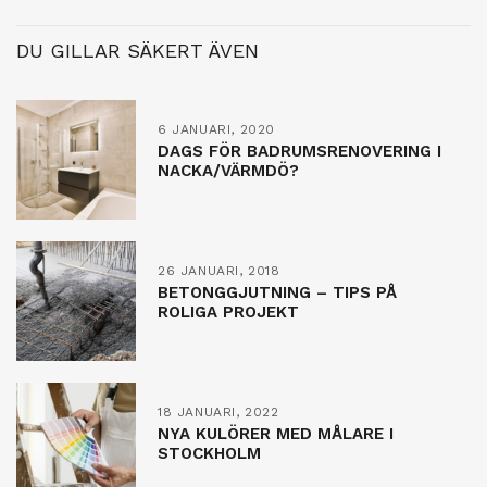
DU GILLAR SÄKERT ÄVEN
6 JANUARI, 2020
DAGS FÖR BADRUMSRENOVERING I
NACKA/VÄRMDÖ?
26 JANUARI, 2018
BETONGGJUTNING – TIPS PÅ
ROLIGA PROJEKT
18 JANUARI, 2022
NYA KULÖRER MED MÅLARE I
STOCKHOLM