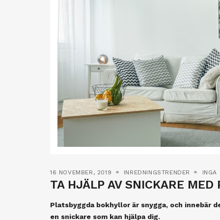
16 NOVEMBER, 2019
INREDNINGSTRENDER
INGA
TA HJÄLP AV SNICKARE MED
Platsbyggda bokhyllor är snygga, och innebär de
en snickare som kan hjälpa dig.