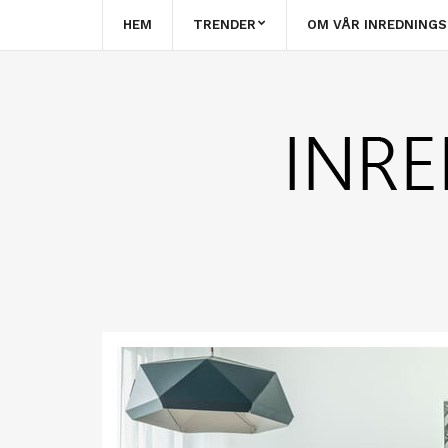
HEM
TRENDER
OM VÅR INREDNING