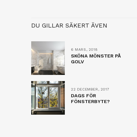
DU GILLAR SÄKERT ÄVEN
6 MARS, 2018
SKÖNA MÖNSTER PÅ
GOLV
22 DECEMBER, 2017
DAGS FÖR
FÖNSTERBYTE?