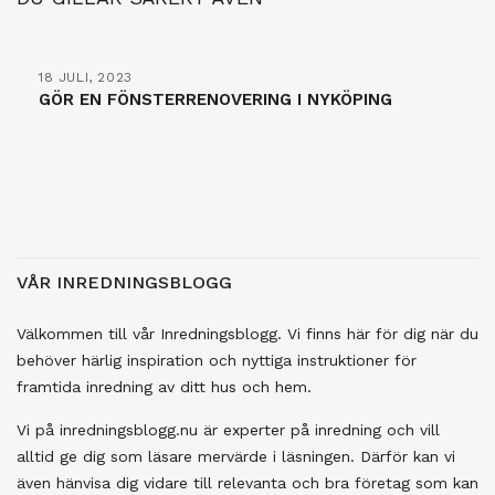
18 JULI, 2023
GÖR EN FÖNSTERRENOVERING I NYKÖPING
VÅR INREDNINGSBLOGG
Välkommen till vår Inredningsblogg. Vi finns här för dig när du
behöver härlig inspiration och nyttiga instruktioner för
framtida inredning av ditt hus och hem.
Vi på inredningsblogg.nu är experter på inredning och vill
alltid ge dig som läsare mervärde i läsningen. Därför kan vi
även hänvisa dig vidare till relevanta och bra företag som kan